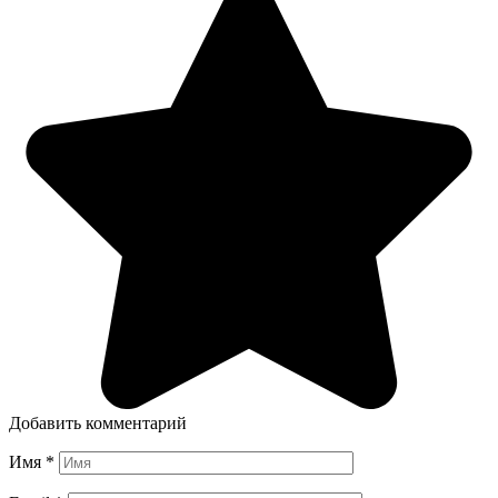
Добавить комментарий
Имя
*