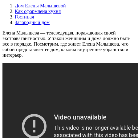
Дом Елены Малышевой
Как оформлена кухня
Гостиная
Загородный дом
Елена Малышева — телеведущая, поражающая своей
экстравагантностью. У такой женщины и дома должно быть
все в порядке. Посмотрим, где живет Елена Малышева, что
собой представляет ее дом, каковы внутреннее убранство и
интерьер.