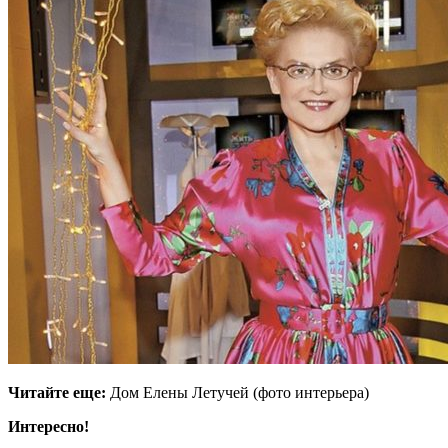
Читайте еще:
Дом Елены Летучей (фото интерьера)
Интересно!