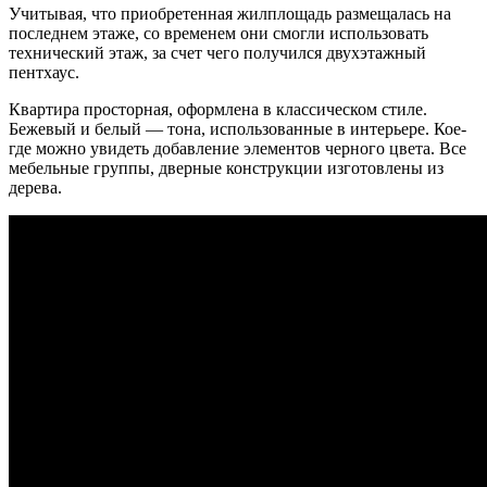
Учитывая, что приобретенная жилплощадь размещалась на
последнем этаже, со временем они смогли использовать
технический этаж, за счет чего получился двухэтажный
пентхаус.
Квартира просторная, оформлена в классическом стиле.
Бежевый и белый — тона, использованные в интерьере. Кое-
где можно увидеть добавление элементов черного цвета. Все
мебельные группы, дверные конструкции изготовлены из
дерева.