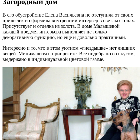
Загородный дом
В его обустройстве Елена Васильевна не отступила от своих
привычек и оформила внутренний интерьер в светлых тонах.
Присутствует и отделка из золота. В доме Малышевой
каждый предмет интерьера выполняет не только
декоративную функцию, но еще и довольно практичный.
Интересно и то, что в этом уютном «гнездышке» нет лишних
вещей. Минимализм в приоритете. Все подобрано со вкусом,
выдержано в индивидуальной цветовой гамме.