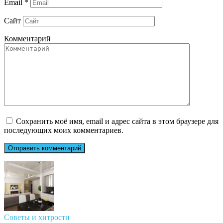
Email
*
Сайт
Комментарий
Сохранить моё имя, email и адрес сайта в этом браузере для
последующих моих комментариев.
Советы и хитрости