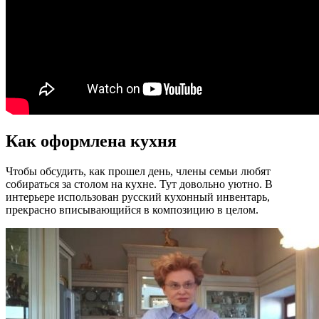
Как оформлена кухня
Чтобы обсудить, как прошел день, члены семьи любят
собираться за столом на кухне. Тут довольно уютно. В
интерьере использован русский кухонный инвентарь,
прекрасно вписывающийся в композицию в целом.