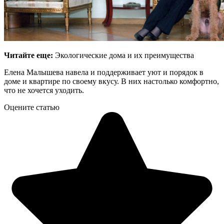
Читайте еще:
Экологические дома и их преимущества
Елена Малышева навела и поддерживает уют и порядок в
доме и квартире по своему вкусу. В них настолько комфортно,
что не хочется уходить.
Оцените статью