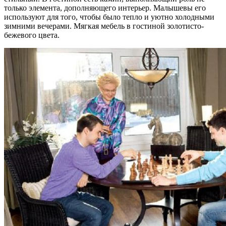
только элемента, дополняющего интерьер. Малышевы его
используют для того, чтобы было тепло и уютно холодными
зимними вечерами. Мягкая мебель в гостиной золотисто-
бежевого цвета.