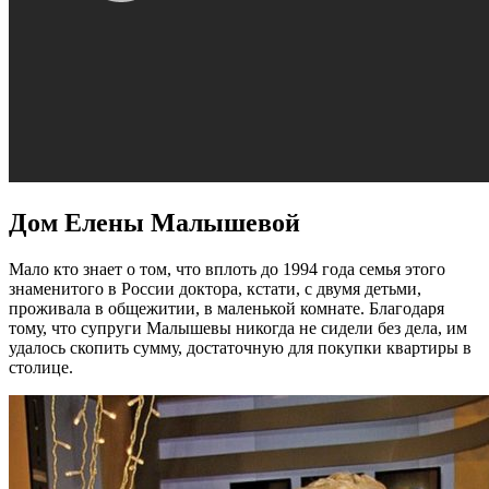
Дом Елены Малышевой
Мало кто знает о том, что вплоть до 1994 года семья этого
знаменитого в России доктора, кстати, с двумя детьми,
проживала в общежитии, в маленькой комнате. Благодаря
тому, что супруги Малышевы никогда не сидели без дела, им
удалось скопить сумму, достаточную для покупки квартиры в
столице.