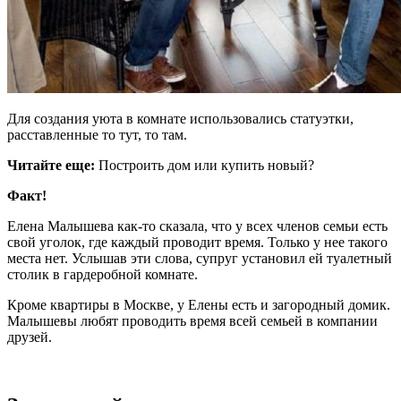
Для создания уюта в комнате использовались статуэтки,
расставленные то тут, то там.
Читайте еще:
Построить дом или купить новый?
Факт!
Елена Малышева как-то сказала, что у всех членов семьи есть
свой уголок, где каждый проводит время. Только у нее такого
места нет. Услышав эти слова, супруг установил ей туалетный
столик в гардеробной комнате.
Кроме квартиры в Москве, у Елены есть и загородный домик.
Малышевы любят проводить время всей семьей в компании
друзей.