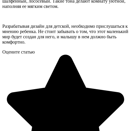
шалфейный, лососевый. Такие тона делают комнату уютной,
наполняя ее мягким светом.
Разрабатывая дизайн для детской, необходимо прислушаться к
мнению ребенка. Не стоит забывать о том, что этот маленький
мир будет создан для него, и малышу в нем должно быть
комфортно.
Оцените статью