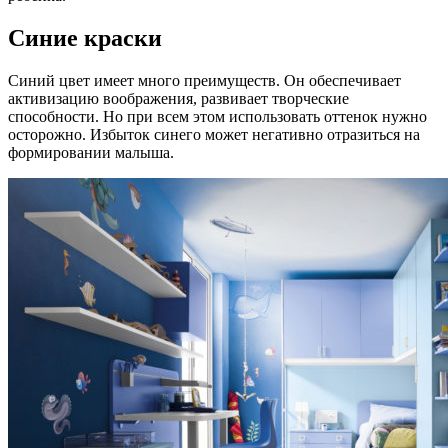
Синие краски
Синий цвет имеет много преимуществ. Он обеспечивает
активизацию воображения, развивает творческие
способности. Но при всем этом использовать оттенок нужно
осторожно. Избыток синего может негативно отразиться на
формировании малыша.