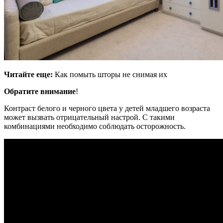
Читайте еще:
Как помыть шторы не снимая их
Обратите внимание
!
Контраст белого и черного цвета у детей младшего возраста
может вызвать отрицательный настрой. С такими
комбинациями необходимо соблюдать осторожность.