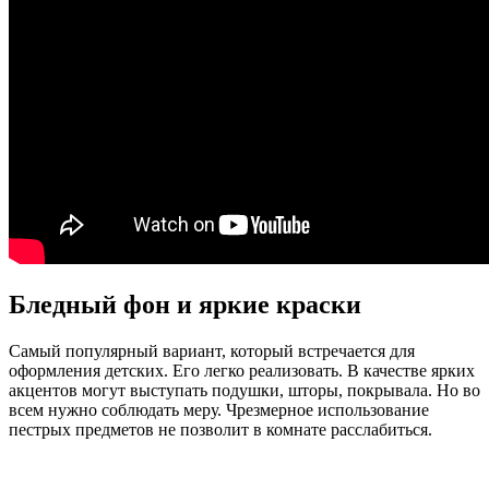
Бледный фон и яркие краски
Самый популярный вариант, который встречается для
оформления детских. Его легко реализовать. В качестве ярких
акцентов могут выступать подушки, шторы, покрывала. Но во
всем нужно соблюдать меру. Чрезмерное использование
пестрых предметов не позволит в комнате расслабиться.