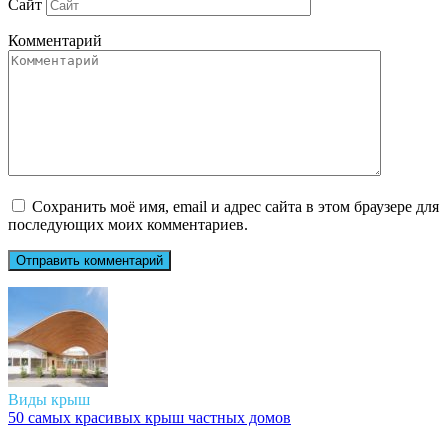
Сайт
Комментарий
Сохранить моё имя, email и адрес сайта в этом браузере для
последующих моих комментариев.
Виды крыш
50 самых красивых крыш частных домов