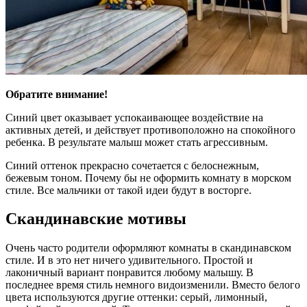
Обратите внимание!
Синий цвет оказывает успокаивающее воздействие на
активных детей, и действует противоположно на спокойного
ребенка. В результате малыш может стать агрессивным.
Синий оттенок прекрасно сочетается с белоснежным,
бежевым тоном. Почему бы не оформить комнату в морском
стиле. Все мальчики от такой идеи будут в восторге.
Скандинавские мотивы
Очень часто родители оформляют комнаты в скандинавском
стиле. И в это нет ничего удивительного. Простой и
лаконичный вариант понравится любому малышу. В
последнее время стиль немного видоизменили. Вместо белого
цвета используются другие оттенки: серый, лимонный,