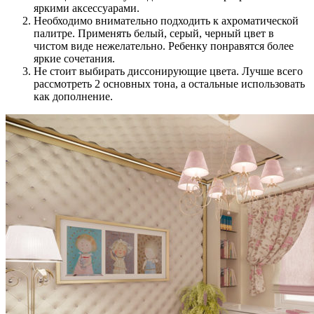
яркими аксессуарами.
Необходимо внимательно подходить к ахроматической
палитре. Применять белый, серый, черный цвет в
чистом виде нежелательно. Ребенку понравятся более
яркие сочетания.
Не стоит выбирать диссонирующие цвета. Лучше всего
рассмотреть 2 основных тона, а остальные использовать
как дополнение.