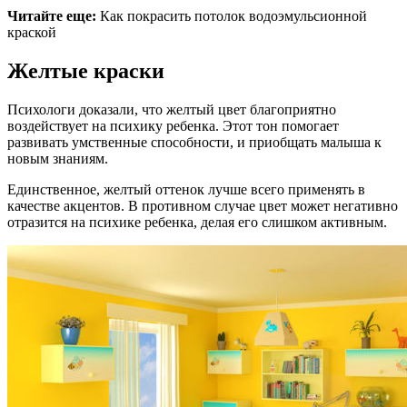
Читайте еще:
Как покрасить потолок водоэмульсионной
краской
Желтые краски
Психологи доказали, что желтый цвет благоприятно
воздействует на психику ребенка. Этот тон помогает
развивать умственные способности, и приобщать малыша к
новым знаниям.
Единственное, желтый оттенок лучше всего применять в
качестве акцентов. В противном случае цвет может негативно
отразится на психике ребенка, делая его слишком активным.