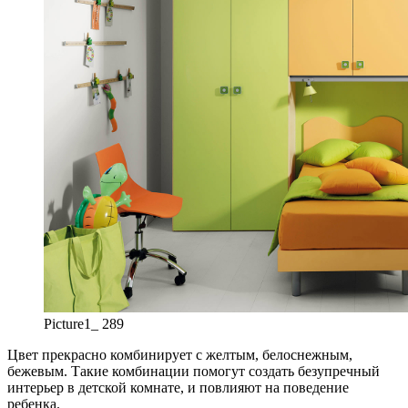
Picture1_ 289
Цвет прекрасно комбинирует с желтым, белоснежным,
бежевым. Такие комбинации помогут создать безупречный
интерьер в детской комнате, и повлияют на поведение
ребенка.