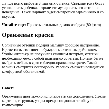
Лучше всего выбрать 3 главных оттенка. Светлые тона будут
успокаивать ребенка, а яркие стимулировать его активное
поведение. Такой вариант будет смотреться гармонично и со
вкусом.
Читайте еще:
Проекты стильных домов из бруса (80 фото)
Оранжевые краски
Солнечные оттенки подарят малышу хорошее настроение.
Кроме того, этот цвет побуждает к активным действиям.
Чтобы интерьер не получился слишком пестрым, оттенки
необходимо между собой правильно сочетать. Почему бы не
выбрать мебель в ярко и бледно-оранжевом цвете. Такой
вариант смотрится бесподобно. Ребенок сможет насладиться
комфортной обстановкой.
Совет
!
Оранжевый цвет можно использовать как дополнение. Яркие
картины, игрушки, узоры прекрасно дополнят общую
композицию.