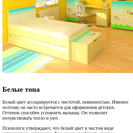
Белые тона
Белый цвет ассоциируется с чистотой, невинностью. Именно
поэтому он часто встречается для оформления детских.
Оттенок способен успокоить малыша. Он позволит
почувствовать тепло и уют.
Психологи утверждают, что белый цвет в чистом виде