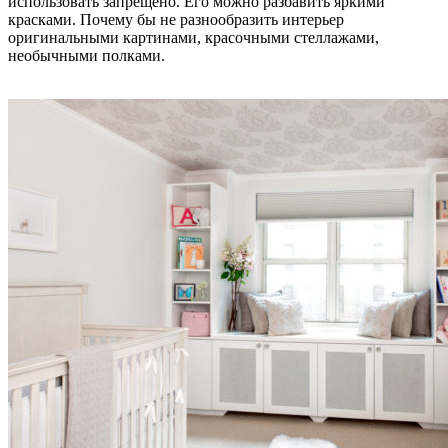
использовать запрещено. Его можно разбавить яркими
красками. Почему бы не разнообразить интерьер
оригинальными картинами, красочными стеллажами,
необычными полками.