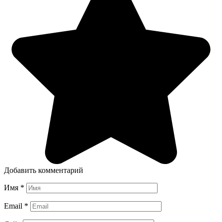
Добавить комментарий
Имя
*
Email
*