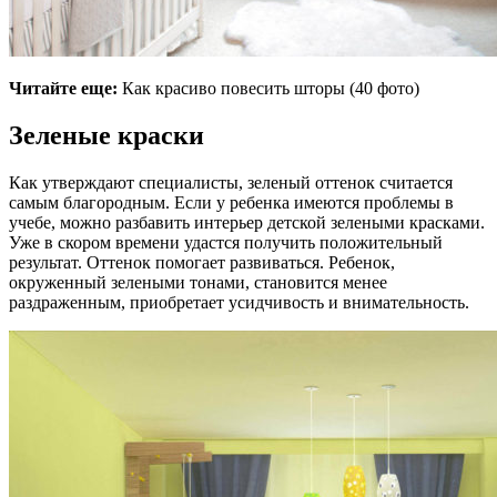
Читайте еще:
Как красиво повесить шторы (40 фото)
Зеленые краски
Как утверждают специалисты, зеленый оттенок считается
самым благородным. Если у ребенка имеются проблемы в
учебе, можно разбавить интерьер детской зелеными красками.
Уже в скором времени удастся получить положительный
результат. Оттенок помогает развиваться. Ребенок,
окруженный зелеными тонами, становится менее
раздраженным, приобретает усидчивость и внимательность.