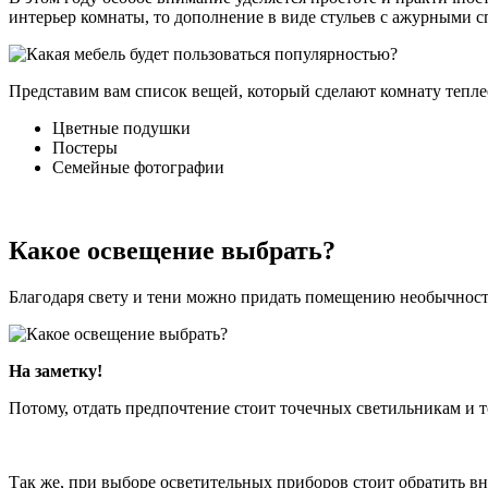
интерьер комнаты, то дополнение в виде стульев с ажурными 
Представим вам список вещей, который сделают комнату тепле
Цветные подушки
Постеры
Семейные фотографии
Какое освещение выбрать?
Благодаря свету и тени можно придать помещению необычность
На заметку!
Потому, отдать предпочтение стоит точечных светильникам и т
Так же, при выборе осветительных приборов стоит обратить в