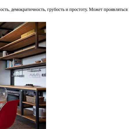
сть, демократичность, грубость и простоту. Может проявляться