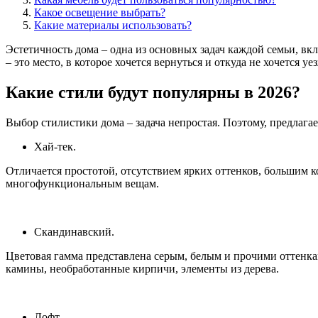
Какое освещение выбрать?
Какие материалы использовать?
Эстетичность дома – одна из основных задач каждой семьи, в
– это место, в которое хочется вернуться и откуда не хочется 
Какие стили будут популярны в 2026?
Выбор стилистики дома – задача непростая. Поэтому, предлага
Хай-тек.
Отличается простотой, отсутствием ярких оттенков, большим к
многофункциональным вещам.
Скандинавский.
Цветовая гамма представлена серым, белым и прочими оттенка
камины, необработанные кирпичи, элементы из дерева.
Лофт.