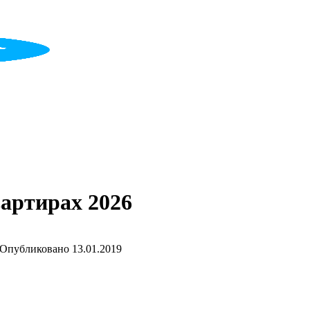
вартирах 2026
Опубликовано
13.01.2019