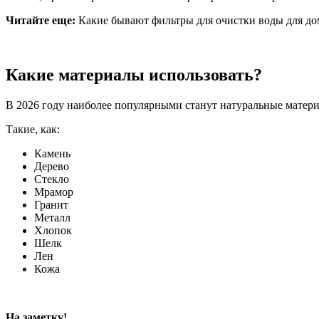
Читайте еще:
Какие бывают фильтры для очистки воды для до
Какие материалы использовать?
В 2026 году наиболее популярными станут натуральные матер
Такие, как:
Камень
Дерево
Стекло
Мрамор
Гранит
Металл
Хлопок
Шелк
Лен
Кожа
На заметку!