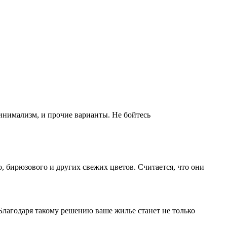
инимализм, и прочие варианты. Не бойтесь
 бирюзового и других свежих цветов. Считается, что они
Благодаря такому решению ваше жилье станет не только