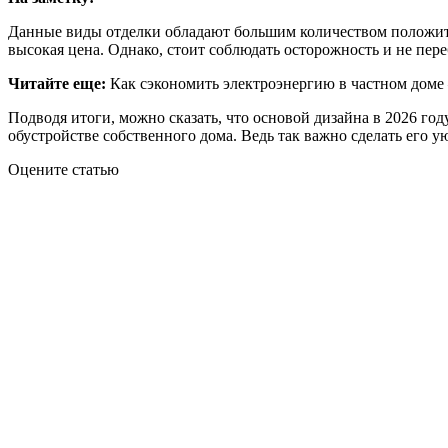
Данные виды отделки обладают большим количеством положите
высокая цена. Однако, стоит соблюдать осторожность и не пере
Читайте еще:
Как сэкономить электроэнергию в частном доме
Подводя итоги, можно сказать, что основой дизайна в 2026 г
обустройстве собственного дома. Ведь так важно сделать его
Оцените статью