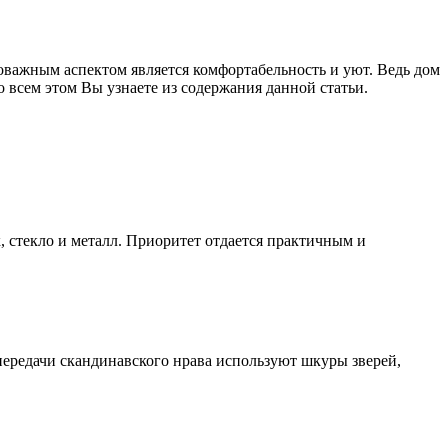
оважным аспектом является комфортабельность и уют. Ведь дом
бо всем этом Вы узнаете из содержания данной статьи.
, стекло и металл. Приоритет отдается практичным и
ередачи скандинавского нрава используют шкуры зверей,