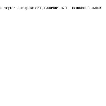
 в отсутствие отделки стен, наличие каменных полов, больших