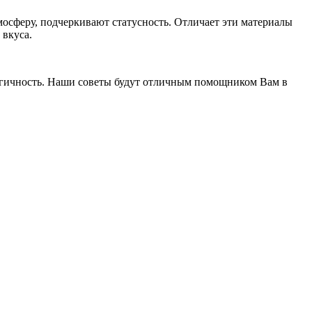
сферу, подчеркивают статусность. Отличает эти материалы
 вкуса.
ологичность. Наши советы будут отличным помощником Вам в