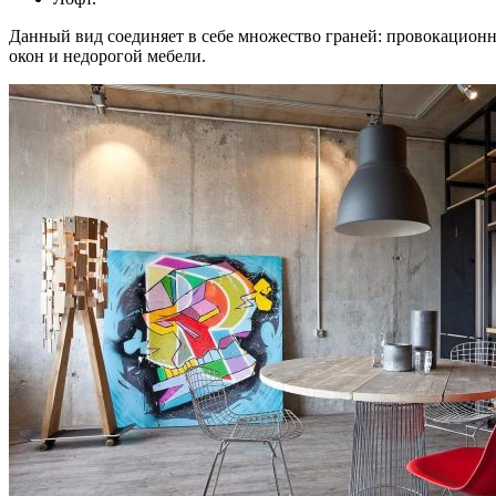
Данный вид соединяет в себе множество граней: провокационно
окон и недорогой мебели.