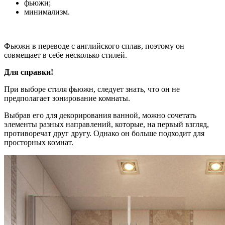
фьюжн;
минимализм.
Фьюжн в переводе с английского сплав, поэтому он
совмещает в себе несколько стилей.
Для справки!
При выборе стиля фьюжн, следует знать, что он не
предполагает зонирование комнаты.
Выбрав его для декорирования ванной, можно сочетать
элементы разных направлений, которые, на первый взгляд,
противоречат друг другу. Однако он больше подходит для
просторных комнат.