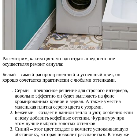
Рассмотрим, каким цветам надо отдать предпочтение
осуществляя ремонт санузла:
Белый – самый распространенный и успешный цвет, он
хорошо сочетается практически с любыми оттенками.
Серый – прекрасное решение для строгого интерьера,
довольно эффектно он будет выглядеть на фоне
хромированных кранов и зеркал. А также уместна
маленькая плитка серого цвета с узорами.
Бежевый – создает в ванной тепло и уют, особенно если
к нему добавить кофейные оттенки. Фурнитуру при
этом лучше выбрать золотых оттенков.
Синий – этот цвет создаст в комнате успокаивающую
обстановку, которая позволит расслабиться. К тому же