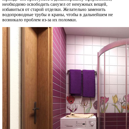
необходимо освободить санузел от ненужных вещей,
избавиться от старой отделки. Желательно заменить
водопроводные трубы и краны, чтобы в дальнейшем не
возникало проблем из-за их поломки.