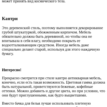
может принять вид космического тела.
Кантри
Это деревенский стиль, поэтому выполняется декорирование
грубой штукатуркой, обожженным кирпичом. Мебель
обязательно должна быть деревянной, но чтобы она не
впитывала в себя влагу, необходимо покрыть ее
водоотталкивающим средством. Иногда мебель даже
специально делают старой, используя для этого наждачную
бумагу.
Интересно!
Прекрасно смотрится при стиле кантри антикварная мебель,
конечно, если есть такая возможность. Цветовая гамма должна
быть натуральной, приветствуются бежевые, кофейные
оттенки. Можно добавить и другие цвета, но при условии, что
они будут приглушенными, как будто выцветшими.
Вместо бачка для белья лучше использовать плетеную