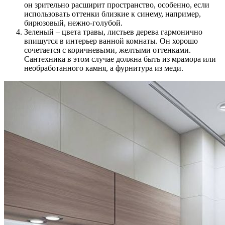
он зрительно расширит пространство, особенно, если
использовать оттенки близкие к синему, например,
бирюзовый, нежно-голубой.
Зеленый – цвета травы, листьев дерева гармонично
впишутся в интерьер ванной комнаты. Он хорошо
сочетается с коричневыми, желтыми оттенками.
Сантехника в этом случае должна быть из мрамора или
необработанного камня, а фурнитура из меди.