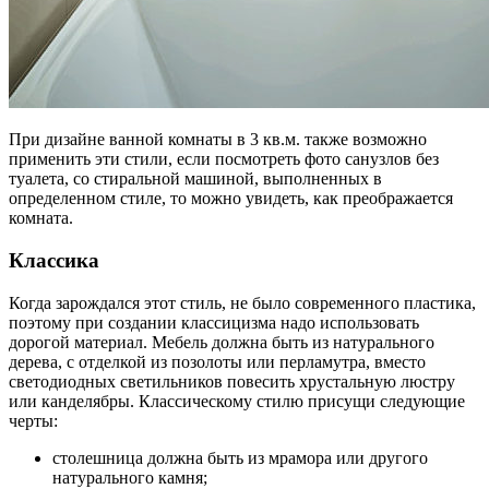
При дизайне ванной комнаты в 3 кв.м. также возможно
применить эти стили, если посмотреть фото санузлов без
туалета, со стиральной машиной, выполненных в
определенном стиле, то можно увидеть, как преображается
комната.
Классика
Когда зарождался этот стиль, не было современного пластика,
поэтому при создании классицизма надо использовать
дорогой материал. Мебель должна быть из натурального
дерева, с отделкой из позолоты или перламутра, вместо
светодиодных светильников повесить хрустальную люстру
или канделябры. Классическому стилю присущи следующие
черты:
столешница должна быть из мрамора или другого
натурального камня;