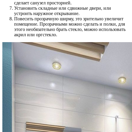
сделает санузел просторней.
Установить складные или сдвижные двери, или
устроить наружное открывание.
Повесить прозрачную ширму, это зрительно увеличит
помещение. Прозрачными можно сделать и полки, для
этого необязательно брать стекло, можно использовать
акрил или оргстекло.