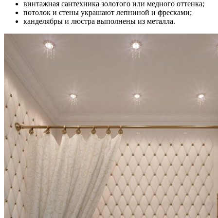
винтажная сантехника золотого или медного оттенка;
потолок и стены украшают лепниной и фресками;
канделябры и люстра выполнены из металла.