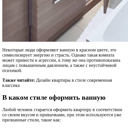
Некоторые люди оформляют ванную в красном цвете, это
символизирует энергию и страсть. Однако такая комната
может привести к агрессии, к тому же она противопоказана
лицам с повышенным давлением, а также с неустойчивой
психикой.
Также читайте:
Дизайн квартиры в стиле современная
классика
В каком стиле оформить ванную
Любой человек старается оформить квартиру в соответствии
со своим вкусом и привычками, при этом используются уже
признанные стили, такие как: