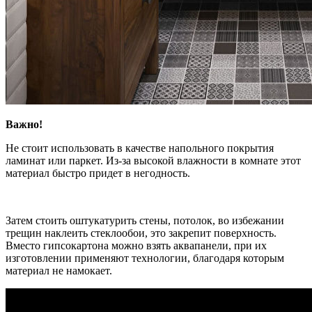
Важно!
Не стоит использовать в качестве напольного покрытия
ламинат или паркет. Из-за высокой влажности в комнате этот
материал быстро придет в негодность.
Затем стоить оштукатурить стены, потолок, во избежании
трещин наклеить стеклообои, это закрепит поверхность.
Вместо гипсокартона можно взять аквапанели, при их
изготовлении применяют технологии, благодаря которым
материал не намокает.