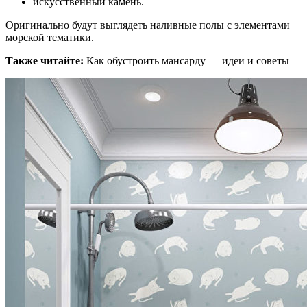
искусственный камень.
Оригинально будут выглядеть наливные полы с элементами
морской тематики.
Также читайте:
Как обустроить мансарду — идеи и советы