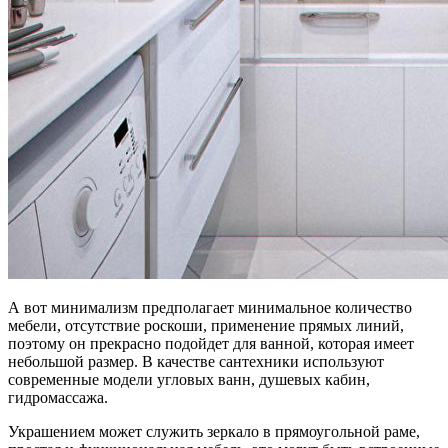
А вот минимализм предполагает минимальное количество
мебели, отсутствие роскоши, применение прямых линий,
поэтому он прекрасно подойдет для ванной, которая имеет
небольшой размер. В качестве сантехники используют
современные модели угловых ванн, душевых кабин,
гидромассажа.
Украшением может служить зеркало в прямоугольной раме,