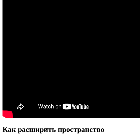
Как расширить пространство