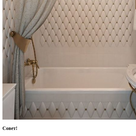
Совет!