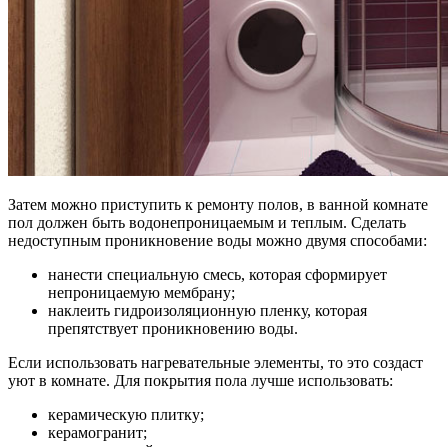
Затем можно приступить к ремонту полов, в ванной комнате
пол должен быть водонепроницаемым и теплым. Сделать
недоступным проникновение воды можно двумя способами:
нанести специальную смесь, которая сформирует
непроницаемую мембрану;
наклеить гидроизоляционную пленку, которая
препятствует проникновению воды.
Если использовать нагревательные элементы, то это создаст
уют в комнате. Для покрытия пола лучше использовать:
керамическую плитку;
керамогранит;