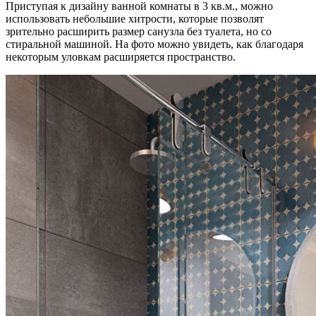
Приступая к дизайну ванной комнаты в 3 кв.м., можно
использовать небольшие хитрости, которые позволят
зрительно расширить размер санузла без туалета, но со
стиральной машиной. На фото можно увидеть, как благодаря
некоторым уловкам расширяется пространство.