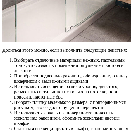
Добиться этого можно, если выполнить следующие действия:
Выбирать отделочные материалы нежных, пастельных
тонов, это создаст в помещении ощущение простора и
легкости.
Приобрести подвесную раковину, оборудованную внизу
шкафчиком с выдвижными ящиками.
Использовать освещение разного уровня, для этого,
разместить светильники не только на потолке, но и
повесить настенные бра.
Выбрать плитку маленького размера, с повторяющимся
рисунком, это создаст ощущение перспективы.
Использовать зеркальные поверхности, повесить
зеркало над раковиной, оформить зеркалами дверцы
шкафов.
Стараться все вещи прятать в шкафы, такой минимализм