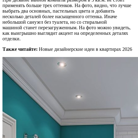
применять больше трех оттенков. На фото, видно, что лучше
выбрать два основных, пастельных цвета и добавить
несколько деталей более насыщенного оттенка. Иначе
небольшой санузел без туалета, но со стиральной
машиной станет перезагруженным. На фото можно увидеть,
как выигрышно выглядит акцент на определенных деталях
отделки.
Также читайте:
Новые дизайнерские идеи в квартирах 2026