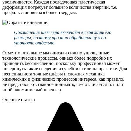
увеличивается. Каждая последующая пластическая
деформация потребует большего количества энергии, т.е.
профиль становиться более твердым.
Обозначение швеллера включает в себя лишь его
размеры, поэтому про тип обработки нужно
уточнять отдельно.
Отметим, что выше мы описали сильно упрощенные
технологические процессы, однако более подробно их
приводить бессмысленно, поскольку профессионал может
почерпнуть такие сведения из учебника или на практике. Для
неспециалиста точные цифры и сложная механика
химических и физических процессов интереса, как правило,
не представляют, главное понимать, чем отличается тот или
иной алюминиевый швеллер.
Оцените статью