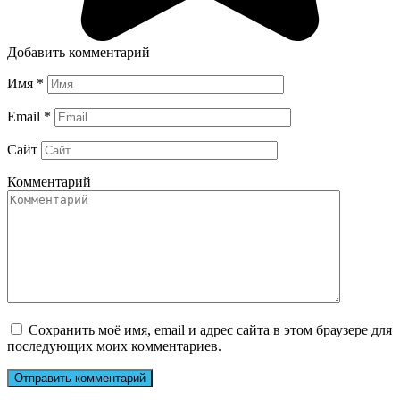
Добавить комментарий
Имя
*
Email
*
Сайт
Комментарий
Сохранить моё имя, email и адрес сайта в этом браузере для
последующих моих комментариев.