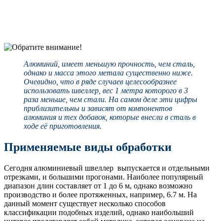
Алюминий, имеет меньшую прочность, чем сталь,
однако и масса этого метала существенно ниже.
Очевидно, что в ряде случаев целесообразнее
использовать швеллер, вес 1 метра которого в 3
раза меньше, чем стали. На самом деле эти цифры
приблизительны и зависят от компонентов
алюминия и тех добавок, которые внесли в сталь в
ходе её приготовления.
Применяемые виды обработки
Сегодня алюминиевый швеллер выпускается и отдельными
отрезками, и большими прогонами. Наиболее популярный
диапазон длин составляет от 1 до 6 м, однако возможно
производство и более протяженных, например, 6.7 м. На
данный момент существует несколько способов
классификации подобных изделий, однако наибольший