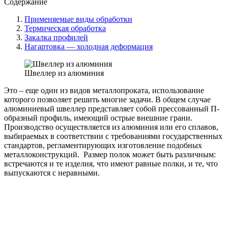
Содержание
Применяемые виды обработки
Термическая обработка
Закалка профилей
Нагартовка — холодная деформация
Швеллер из алюминия
Это – еще один из видов металлопроката, использование
которого позволяет решить многие задачи. В общем случае
алюминиевый швеллер представляет собой прессованный П-
образный профиль, имеющий острые внешние грани.
Производство осуществляется из алюминия или его сплавов,
выбираемых в соответствии с требованиями государственных
стандартов, регламентирующих изготовление подобных
металлоконструкций. Размер полок может быть различным:
встречаются и те изделия, что имеют равные полки, и те, что
выпускаются с неравными.