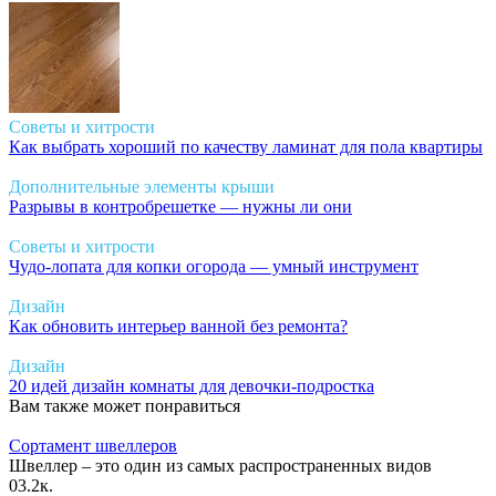
Советы и хитрости
Как выбрать хороший по качеству ламинат для пола квартиры
Дополнительные элементы крыши
Разрывы в контробрешетке — нужны ли они
Советы и хитрости
Чудо-лопата для копки огорода — умный инструмент
Дизайн
Как обновить интерьер ванной без ремонта?
Дизайн
20 идей дизайн комнаты для девочки-подростка
Вам также может понравиться
Сортамент швеллеров
Швеллер – это один из самых распространенных видов
0
3.2к.