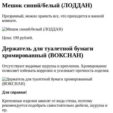
Мешок синий/белый (ЛОДДАН)
Прозрачный, можно хранить все, что приходится в ванной
комнате.
Цена: 199 рублей.
Держатель для туалетной бумаги
хромированный (ВОКСНАН)
Отсутствуют видимые шурупы и крепления. Хромирование
позволяет избежать коррозии и усиливает прочность изделия.
Для справки!
Крепежные изделия зависят от вида стены, поэтому
рекомендуется подобрать самостоятельно дюбели, шурупы и
пр.