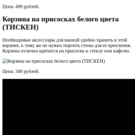
Цена: 499 рублей.
Корзина на присосках белого цвета
(ТИСКЕН)
Необходимые аксессуары для ванной удобно хранить в этой
корзине, к тому же не нужно портить стены для ее крепления.
Корзина отлично крепится на присоски к стеклу или кафелю.
Цена: 349 рублей.