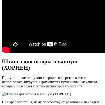
Штанга для шторы в ванную
(ХОРНЕН)
При установке не нужно сверлить отверстие в стене и
использовать шурупы. Применяется пружинный механизм,
который позволяет плотно зафиксировать штангу.
Не царапает стены, чему способствуют резиновые накладки