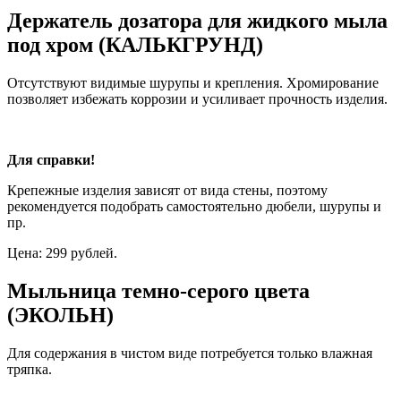
Держатель дозатора для жидкого мыла
под хром (КАЛЬКГРУНД)
Отсутствуют видимые шурупы и крепления. Хромирование
позволяет избежать коррозии и усиливает прочность изделия.
Для справки!
Крепежные изделия зависят от вида стены, поэтому
рекомендуется подобрать самостоятельно дюбели, шурупы и
пр.
Цена: 299 рублей.
Мыльница темно-серого цвета
(ЭКОЛЬН)
Для содержания в чистом виде потребуется только влажная
тряпка.