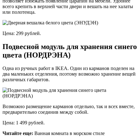
позволяет избежать появление царапин на мебели. Удобнее
всего крепить в верхней части двери и вешать на нее халаты
или полотенца.
Цена: 299 рублей.
Подвесной модуль для хранения синего
цвета (НОРДРЭНА)
Одна из ручных работ в IKEA. Один из карманов поделен на
два маленьких отделения, поэтому возможно хранение вещей
различных габаритов.
Возможно размещение карманов отдельно, так и всех вместе,
предварительно соединив между собой.
Цена: 1 499 рублей.
Читайте еще:
Ванная комната в морском стиле