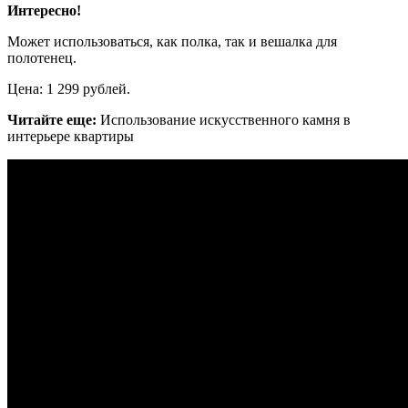
Интересно!
Может использоваться, как полка, так и вешалка для
полотенец.
Цена: 1 299 рублей.
Читайте еще:
Использование искусственного камня в
интерьере квартиры