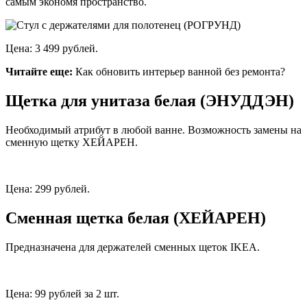
самым экономя пространство.
Цена: 3 499 рублей.
Читайте еще:
Как обновить интерьер ванной без ремонта?
Щетка для унитаза белая (ЭНУДДЭН)
Необходимый атрибут в любой ванне. Возможность замены на
сменную щетку ХЕЙАРЕН.
Цена: 299 рублей.
Сменная щетка белая (ХЕЙАРЕН)
Предназначена для держателей сменных щеток IKEA.
Цена: 99 рублей за 2 шт.