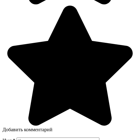
Добавить комментарий