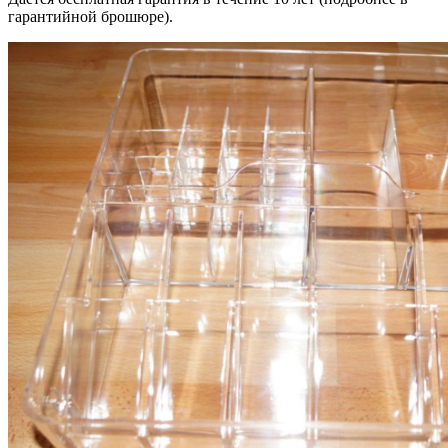
гарантийной брошюре).