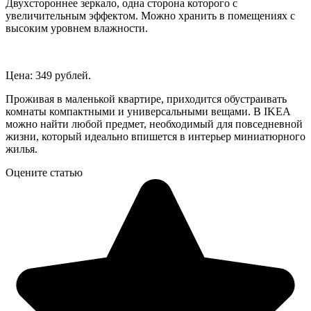
Двухстороннее зеркало, одна сторона которого с
увеличительным эффектом. Можно хранить в помещениях с
высоким уровнем влажности.
Цена: 349 рублей.
Проживая в маленькой квартире, приходится обустраивать
комнаты компактными и универсальными вещами. В IKEA
можно найти любой предмет, необходимый для повседневной
жизни, который идеально впишется в интерьер миниатюрного
жилья.
Оцените статью