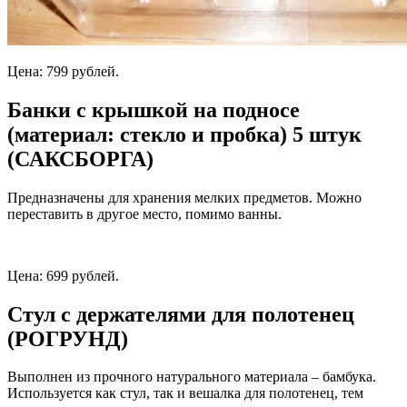
Цена: 799 рублей.
Банки с крышкой на подносе
(материал: стекло и пробка) 5 штук
(САКСБОРГА)
Предназначены для хранения мелких предметов. Можно
переставить в другое место, помимо ванны.
Цена: 699 рублей.
Стул с держателями для полотенец
(РОГРУНД)
Выполнен из прочного натурального материала – бамбука.
Используется как стул, так и вешалка для полотенец, тем