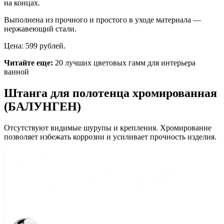
на концах.
Выполнена из прочного и простого в уходе материала —
нержавеющий стали.
Цена: 599 рублей.
Читайте еще:
20 лучших цветовых гамм для интерьера
ванной
Штанга для полотенца хромированная
(БАЛУНГЕН)
Отсутствуют видимые шурупы и крепления. Хромирование
позволяет избежать коррозии и усиливает прочность изделия.