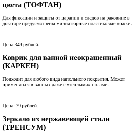
цвета (ТОФТАН)
Для фиксации и защиты от царапин и следов на раковине в
дозаторе предусмотрены миниатюрные пластиковые ножки.
Цена 349 рублей.
Коврик для ванной неокрашенный
(КАРКЕН)
Подходит для любого вида напольного покрытия. Может
применяться в ванных даже с «теплыми» полами.
Цена: 79 рублей.
Зеркало из нержавеющей стали
(ТРЕНСУМ)