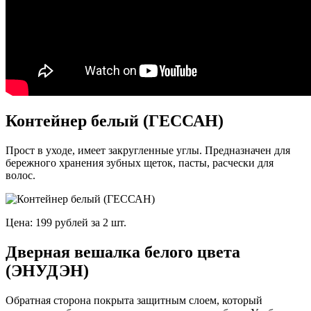
Контейнер белый (ГЕССАН)
Прост в уходе, имеет закругленные углы. Предназначен для
бережного хранения зубных щеток, пасты, расчески для
волос.
Цена: 199 рублей за 2 шт.
Дверная вешалка белого цвета
(ЭНУДЭН)
Обратная сторона покрыта защитным слоем, который