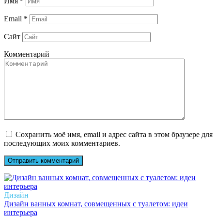
Имя
*
Email
*
Сайт
Комментарий
Сохранить моё имя, email и адрес сайта в этом браузере для
последующих моих комментариев.
Дизайн
Дизайн ванных комнат, совмещенных с туалетом: идеи
интерьера