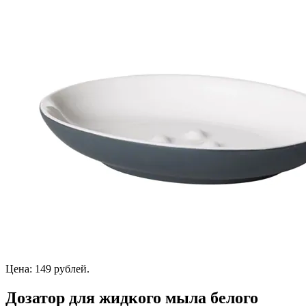
Цена: 149 рублей.
Дозатор для жидкого мыла белого