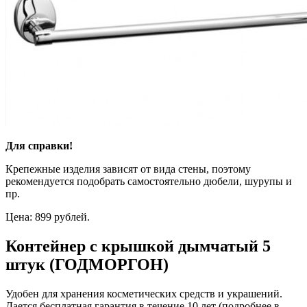
Для справки!
Крепежные изделия зависят от вида стены, поэтому
рекомендуется подобрать самостоятельно дюбели, шурупы и
пр.
Цена: 899 рублей.
Контейнер с крышкой дымчатый 5
штук (ГОДМОРГОН)
Удобен для хранения косметических средств и украшений.
Дается бесплатная гарантия в течение 10 лет (подробнее в