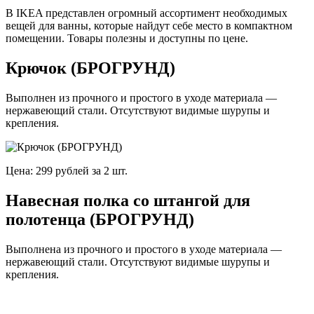
В IKEA представлен огромный ассортимент необходимых
вещей для ванны, которые найдут себе место в компактном
помещении. Товары полезны и доступны по цене.
Крючок (БРОГРУНД)
Выполнен из прочного и простого в уходе материала —
нержавеющий стали. Отсутствуют видимые шурупы и
крепления.
Цена: 299 рублей за 2 шт.
Навесная полка со штангой для
полотенца (БРОГРУНД)
Выполнена из прочного и простого в уходе материала —
нержавеющий стали. Отсутствуют видимые шурупы и
крепления.