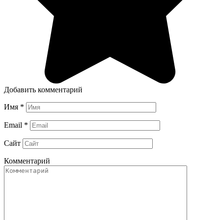
Добавить комментарий
Имя
*
Email
*
Сайт
Комментарий