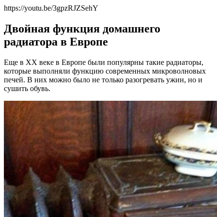
https://youtu.be/3gpzRJZSehY
Двойная функция домашнего
радиатора в Европе
Еще в ХХ веке в Европе были популярны такие радиаторы,
которые выполняли функцию современных микроволновых
печей. В них можно было не только разогревать ужин, но и
сушить обувь.