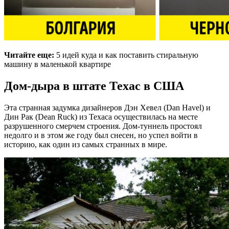
Читайте еще:
5 идей куда и как поставить стиральную
машину в маленькой квартире
Дом-дыра в штате Техас в США
Эта странная задумка дизайнеров Дэн Хевел (Dan Havel) и
Дин Рак (Dean Ruck) из Техаса осуществилась на месте
разрушенного смерчем строения. Дом-туннель простоял
недолго и в этом же году был снесен, но успел войти в
историю, как один из самых странных в мире.