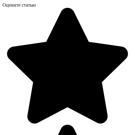
Оцените статью