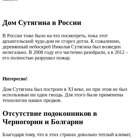
Дом Сутягина в России
В России тоже было на что посмотреть, пока этот
архангельский чудо-дом не сгорел дотла. К сожалению,
деревянный небоскреб Николая Сутягина был возведен
нелегально. В 2008 году его частично разобрали, а в 2012 –
его полностью разрушил пожар.
Интересно!
Дом Сутягина был построен в XI веке, но при этом не был
использован ни один гвоздь. Для этого были применены
технологии наших предков.
Отсутствие подоконников в
Черногории и Болгарии
Благодаря тому, что в этих странах довольно теплый климат,