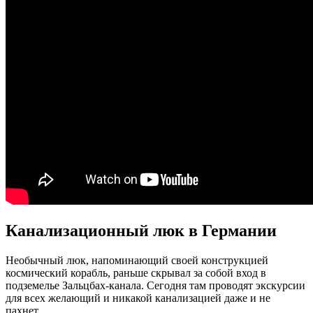
Канализационный люк в Германии
Необычный люк, напоминающий своей конструкцией
космический корабль, раньше скрывал за собой вход в
подземелье Зальцбах-канала. Сегодня там проводят экскурсии
для всех желающий и никакой канализацией даже и не
пахнет.