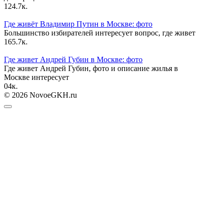
12
4.7к.
Где живёт Владимир Путин в Москве: фото
Большинство избирателей интересует вопрос, где живет
16
5.7к.
Где живет Андрей Губин в Москве: фото
Где живет Андрей Губин, фото и описание жилья в
Москве интересует
0
4к.
© 2026 NovoeGKH.ru