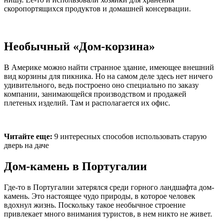
скоропортящихся продуктов и домашней консервации.
Необычный «Дом-корзина»
В Америке можно найти странное здание, имеющее внешний
вид корзины для пикника. Но на самом деле здесь нет ничего
удивительного, ведь построено оно специально по заказу
компании, занимающейся производством и продажей
плетеных изделий. Там и располагается их офис.
Читайте еще:
9 интересных способов использовать старую
дверь на даче
Дом-камень в Португалии
Где-то в Португалии затерялся среди горного ландшафта дом-
камень. Это настоящее чудо природы, в которое человек
вдохнул жизнь. Поскольку такое необычное строение
привлекает много внимания туристов, в нем никто не живет.