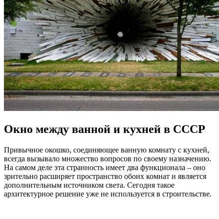
Окно между ванной и кухней в СССР
Привычное окошко, соединяющее ванную комнату с кухней,
всегда вызывало множество вопросов по своему назначению.
На самом деле эта странность имеет два функционала – оно
зрительно расширяет пространство обоих комнат и является
дополнительным источником света. Сегодня такое
архитектурное решение уже не используется в строительстве.