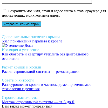
Сохранить моё имя, email и адрес сайта в этом браузере для
последующих моих комментариев.
Дополнительные элементы крыши
Узел примыкания парапета к кровле
Изоляция и утепление
Как обогреть и квартиру утеплить без центрального
отопления
Расчет крыши и кровли
Расчет стропильной системы — рекомендации
Советы и хитрости
Разноуровневая кровля в частном доме: применяемые
технологии и решения
Стропильная система
Монтаж стропильной системы — от А до Я
Вам также может понравиться