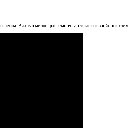
 снегом. Видимо миллиардер частенько устает от знойного клим