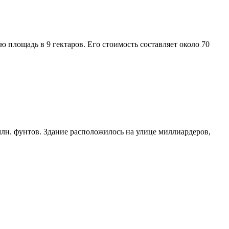
 площадь в 9 гектаров. Его стоимость составляет около 70
лн. фунтов. Здание расположилось на улице миллиардеров,