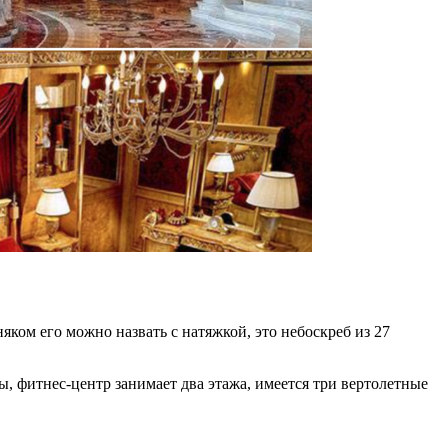
ком его можно назвать с натяжкой, это небоскреб из 27
, фитнес-центр занимает два этажа, имеется три вертолетные