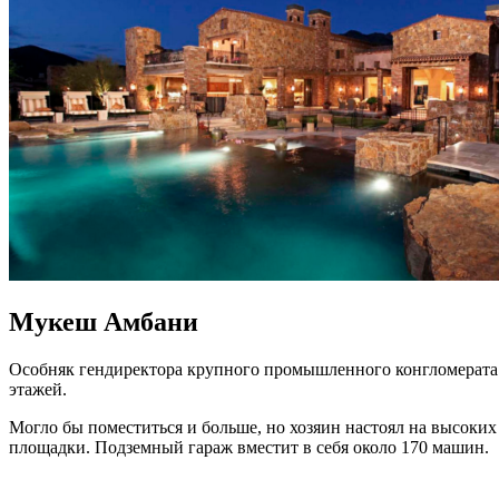
Мукеш Амбани
Особняк гендиректора крупного промышленного конгломерата И
этажей.
Могло бы поместиться и больше, но хозяин настоял на высоких
площадки. Подземный гараж вместит в себя около 170 машин.