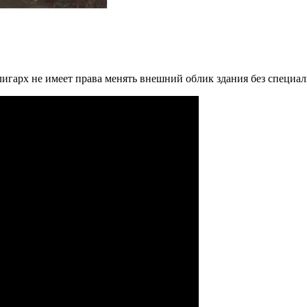
игарх не имеет права менять внешний облик здания без специал