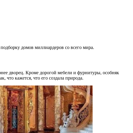
м подборку домов миллиардеров со всего мира.
рнее дворец. Кроме дорогой мебели и фурнитуры, особняк
 что кажется, что его создала природа.