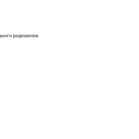
ьного разрешения.