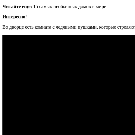
Читайте еще:
15 самых необычных домов в мире
Интересно
!
Во дворце есть комната с ледяными пушками, которые стреляют