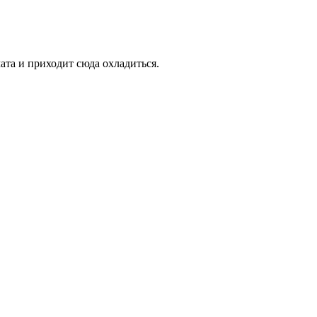
ата и приходит сюда охладиться.