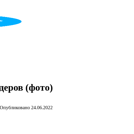
еров (фото)
Опубликовано
24.06.2022