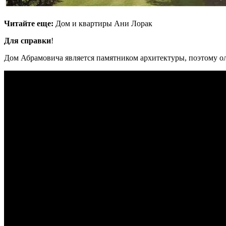
Читайте еще:
Дом и квартиры Ани Лорак
Для справки
!
Дом Абрамовича является памятником архитектуры, поэтому ол