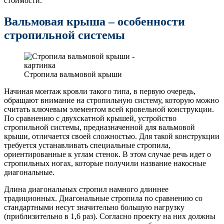
стоимости.
Вальмовая крыша – особенности
стропильной системы
Стропила вальмовой крыши
Начиная монтаж кровли такого типа, в первую очередь,
обращают внимание на стропильную систему, которую можно
считать ключевым элементом всей кровельной конструкции.
По сравнению с двухскатной крышей, устройство
стропильной системы, предназначенной для вальмовой
крыши, отличается своей сложностью. Для такой конструкции
требуется устанавливать специальные стропила,
ориентированные к углам стенок. В этом случае речь идет о
стропильных ногах, которые получили название накосные
диагональные.
Длина диагональных стропил намного длиннее
традиционных. Диагональные стропила по сравнению со
стандартными несут значительно большую нагрузку
(приблизительно в 1,6 раз). Согласно проекту на них должны