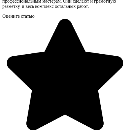
профессиональным мастерам. Они сделают и грамотную
разметку, и весь комплекс остальных работ.
Оцените статью