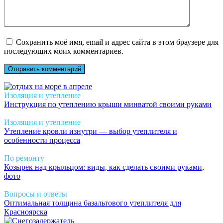
Сохранить моё имя, email и адрес сайта в этом браузере для
последующих моих комментариев.
Изоляция и утепление
Инструкция по утеплению крыши минватой своими руками
Изоляция и утепление
Утепление кровли изнутри — выбор утеплителя и
особенности процесса
По ремонту
Козырек над крыльцом: виды, как сделать своими руками,
фото
Вопросы и ответы
Оптимальная толщина базальтового утеплителя для
Красноярска