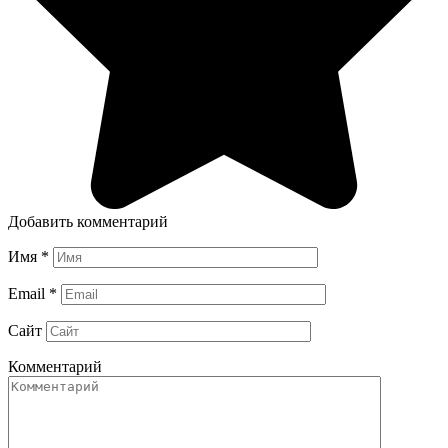
Добавить комментарий
Имя
*
Email
*
Сайт
Комментарий