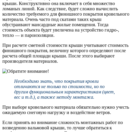
крыши. Конструктивно она включает в себя множество
ломаных линий. Как следствие, будет сложно вычислить
количество требуемого для финишного покрытия кровельного
материала. Очень часто под скатами таких крыш
обустраивают мансардные жилые помещения. Тогда
стоимость объекта будет увеличена на устройство гидро-,
тепло — и пароизоляции.
При расчете сметной стоимости крыши учитывают стоимость
финишного покрытия, величину которого определяют после
расчета общей площади крыши. После этого выбирают
производителя материалов.
Необходимо знать, что покрытия кровли
отличаются не только по стоимости, но по
другим функциональным характеристикам (цвет,
вес и т.д.), а также методу монтажа.
При выборе кровельного материала обязательно нужно учесть
ожидаемую снеговую нагрузку и воздействие ветров.
Если принять во внимание сложность монтажных работ по
возведению вальмовой крыши, то лучше обратиться к