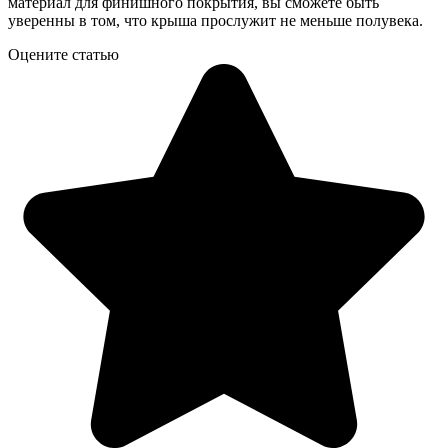
материал для финишного покрытия, вы сможете быть
уверенны в том, что крыша прослужит не меньше полувека.
Оцените статью