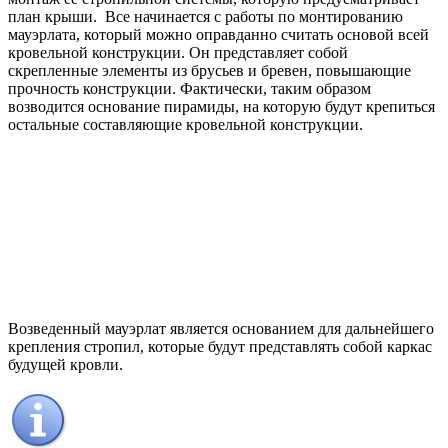
план крыши. Все начинается с работы по монтированию
мауэрлата, который можно оправданно считать основой всей
кровельной конструкции. Он представляет собой
скрепленные элементы из брусьев и бревен, повышающие
прочность конструкции. Фактически, таким образом
возводится основание пирамиды, на которую будут крепиться
остальные составляющие кровельной конструкции.
Возведенный мауэрлат является основанием для дальнейшего
крепления стропил, которые будут представлять собой каркас
будущей кровли.