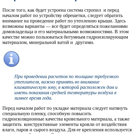
После того, как будет устроена система стропил и перед
началом работ по устройству обрешетки, следует обратить
внимание на проведение работ по утеплению крыши. Здесь
возможны варианты — все будет определяться пожеланиями
домовладельца и его материальными возможностями. В этом
качестве можно пользоваться битумным гидроизолирующим
материалом, минеральной ватой и другими.
При проведении расчетов по толщине требуемого
утеплителя, важно принять во внимание
климатическую зону, в которой расположен дом и
иметь показания средней температуры воздуха в
зимнее время года.
Перед началом работ по укладке материала следует натянуть
специальную пленку, способную повысить
гидроизоляционные качества кровельного материала, а также
защитить конструктивные элементы кровли от воздействия
влаги, паров и сырого воздуха. Для ее крепления используется