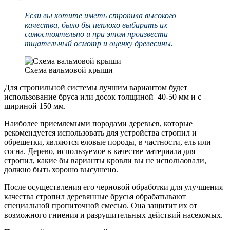
Если вы хотите иметь стропила высокого
качества, было бы неплохо выбирать их
самостоятельно и при этом произвести
тщательный осмотр и оценку древесины.
Схема вальмовой крыши
Для стропильной системы лучшим вариантом будет
использование бруса или досок толщиной 40-50 мм и с
шириной 150 мм.
Наиболее приемлемыми породами деревьев, которые
рекомендуется использовать для устройства стропил и
обрешетки, являются еловые породы, в частности, ель или
сосна. Дерево, используемое в качестве материала для
стропил, какие бы варианты кровли вы не использовали,
должно быть хорошо высушено.
После осуществления его черновой обработки для улучшения
качества стропил деревянные брусья обрабатывают
специальной пропиточной смесью. Она защитит их от
возможного гниения и разрушительных действий насекомых.