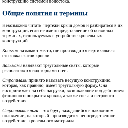
конструкцию системой водостока.
Общие понятия и термины
Невозможно читать чертежи крыш домов и разбираться в их
конструкции, если не иметь представление об основных
терминах, используемых в устройстве кровельных
конструкций.
Коньком
называют место, где производится вертикальная
стыковка скатов кровли.
Вальмами
называют треугольные скаты, которые
располагаются над торцами стен.
Стропилами
принято называть несущую конструкцию,
которая, как правило, имеет треугольную форму. Она
воспринимает на себя нагрузки, возникающие под действием
финишного покрытия кровли, а также снега и ветрового
воздействия.
Стропильная нога
– это брус, находящийся в наклонном
положении, на который производится непосредственное
воздействие кровельного материала.