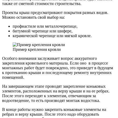
также от сметной стоимости строительства.
Проекты крыш предусматривают покрытия разных видов.
Можно остановить свой выбор на:
профнастиле или металлочерепице,
битумной черепице или шифере,
керамической черепице или мягкой кровле.
Пример крепления кровли
Особого внимания заслуживает вопрос аккуратного
закрепления кровельного материала. Если оно в процессе
монтажных работ будет повреждено, это приведет в будущем
к протеканию крыши и последующему ремонту внутренних
помещений.
На завершающем этапе проводят закрепление коньковых
элементов, расположенных на верху крыши и на ее ребрах.
После этого переходят к элементам, отвечающим за
водоотведение, то есть производят монтаж водостока.
В конце работы нужно закрепить коньковые элементы на
ребрах и верху крыши. После этого надо оборудовать