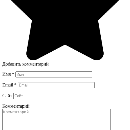
Добавить комментарий
Имя
*
Email
*
Сайт
Комментарий