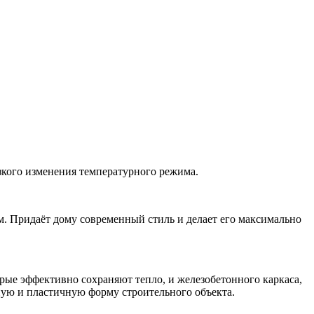
зкого изменения температурного режима.
ом. Придаёт дому современный стиль и делает его максимально
рые эффективно сохраняют тепло, и железобетонного каркаса,
ную и пластичную форму строительного объекта.