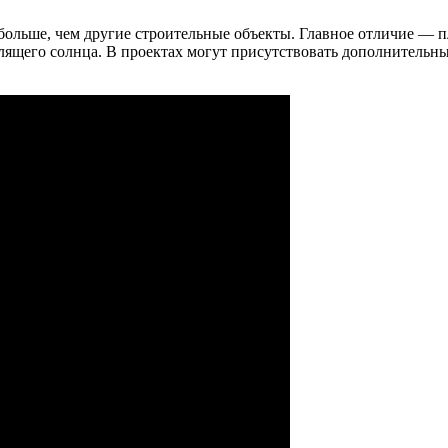
ольше, чем другие строительные объекты. Главное отличие — п
лящего солнца. В проектах могут присутствовать дополнительны