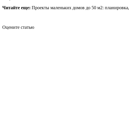
Читайте еще:
Проекты маленьких домов до 50 м2: планировка
Оцените статью