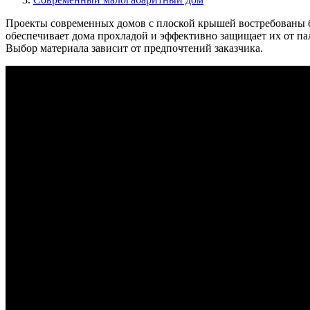
Проекты современных домов с плоской крышей востребованы б
обеспечивает дома прохладой и эффективно защищает их от па
Выбор материала зависит от предпочтений заказчика.