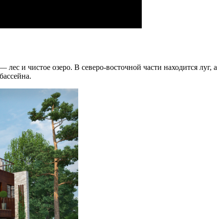
— лес и чистое озеро. В северо-восточной части находится луг
 бассейна.