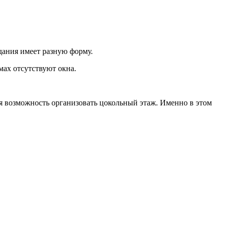
дания имеет разную форму.
мах отсутствуют окна.
я возможность организовать цокольный этаж. Именно в этом