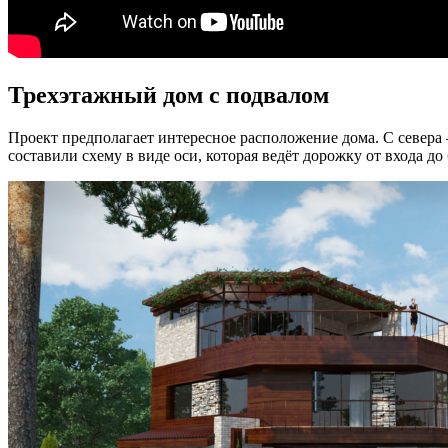
Трехэтажный дом с подвалом
Проект предполагает интересное расположение дома. С севера 
составили схему в виде оси, которая ведёт дорожку от входа до