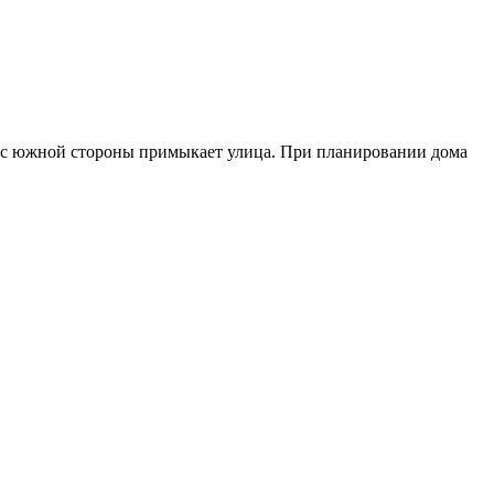
, а с южной стороны примыкает улица. При планировании дома