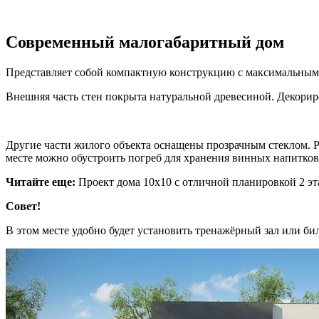
Современный малогабаритный дом
Представляет собой компактную конструкцию с максимальным к
Внешняя часть стен покрыта натуральной древесиной. Декорир
Другие части жилого объекта оснащены прозрачным стеклом. Р
месте можно обустроить погреб для хранения винных напитков
Читайте еще:
Проект дома 10х10 с отличной планировкой 2 э
Совет!
В этом месте удобно будет установить тренажёрный зал или би