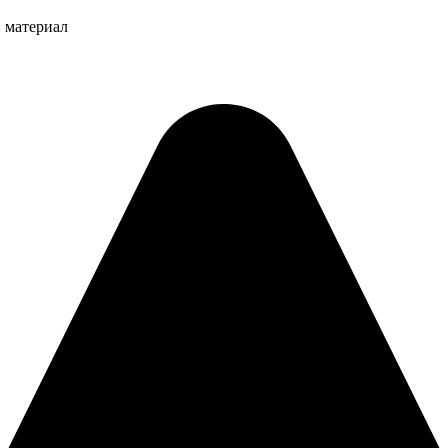
, материал