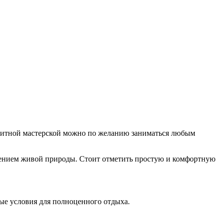
аритной мастерской можно по желанию заниматься любым
жением живой природы. Стоит отметить простую и комфортную
ные условия для полноценного отдыха.