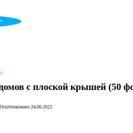
)
омов с плоской крышей (50 ф
Опубликовано
24.06.2022