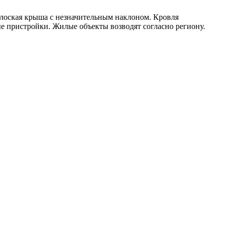
лоская крыша с незначительным наклоном. Кровля
е пристройки. Жилые объекты возводят согласно региону.