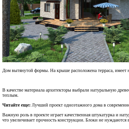
Дом вытянутой формы. На крыше расположена терраса, имеет н
В качестве материала архитекторы выбрали натуральную древес
теплым.
Читайте еще:
Лучший проект одноэтажного дома в современн
Важную роль в проекте играет качественная штукатурка и нат
что увеличивает прочность конструкции. Блоки не нуждаются в