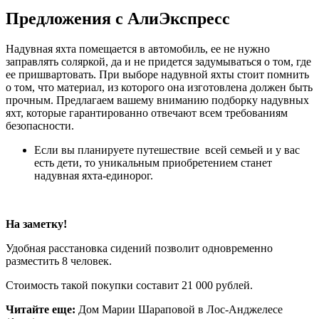
Предложения с АлиЭкспресс
Надувная яхта помещается в автомобиль, ее не нужно
заправлять соляркой, да и не придется задумываться о том, где
ее пришвартовать. При выборе надувной яхты стоит помнить
о том, что материал, из которого она изготовлена должен быть
прочным. Предлагаем вашему вниманию подборку надувных
яхт, которые гарантированно отвечают всем требованиям
безопасности.
Если вы планируете путешествие всей семьей и у вас
есть дети, то уникальным приобретением станет
надувная яхта-единорог.
На заметку!
Удобная расстановка сидений позволит одновременно
разместить 8 человек.
Стоимость такой покупки составит 21 000 рублей.
Читайте еще:
Дом Марии Шараповой в Лос-Анджелесе