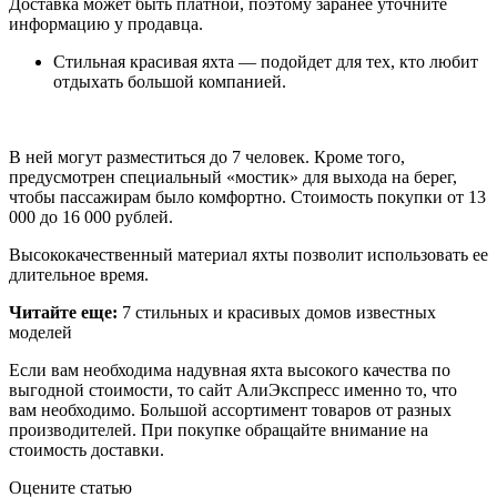
Доставка может быть платной, поэтому заранее уточните
информацию у продавца.
Стильная красивая яхта — подойдет для тех, кто любит
отдыхать большой компанией.
В ней могут разместиться до 7 человек. Кроме того,
предусмотрен специальный «мостик» для выхода на берег,
чтобы пассажирам было комфортно. Стоимость покупки от 13
000 до 16 000 рублей.
Высококачественный материал яхты позволит использовать ее
длительное время.
Читайте еще:
7 стильных и красивых домов известных
моделей
Если вам необходима надувная яхта высокого качества по
выгодной стоимости, то сайт АлиЭкспресс именно то, что
вам необходимо. Большой ассортимент товаров от разных
производителей. При покупке обращайте внимание на
стоимость доставки.
Оцените статью