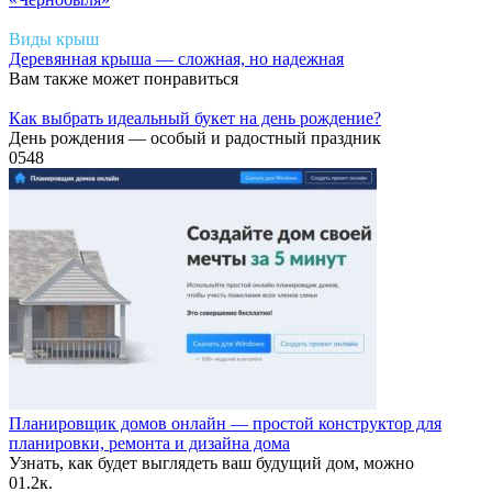
Виды крыш
Деревянная крыша — сложная, но надежная
Вам также может понравиться
Как выбрать идеальный букет на день рождение?
День рождения — особый и радостный праздник
0
548
Планировщик домов онлайн — простой конструктор для
планировки, ремонта и дизайна дома
Узнать, как будет выглядеть ваш будущий дом, можно
0
1.2к.