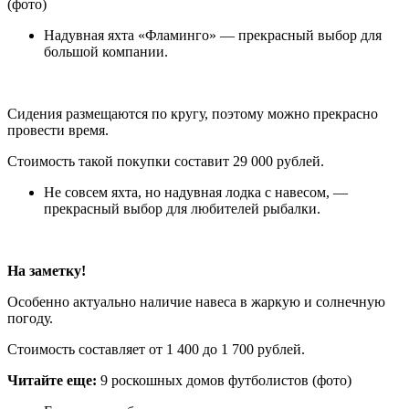
(фото)
Надувная яхта «Фламинго» — прекрасный выбор для
большой компании.
Сидения размещаются по кругу, поэтому можно прекрасно
провести время.
Стоимость такой покупки составит 29 000 рублей.
Не совсем яхта, но надувная лодка с навесом, —
прекрасный выбор для любителей рыбалки.
На заметку!
Особенно актуально наличие навеса в жаркую и солнечную
погоду.
Стоимость составляет от 1 400 до 1 700 рублей.
Читайте еще:
9 роскошных домов футболистов (фото)