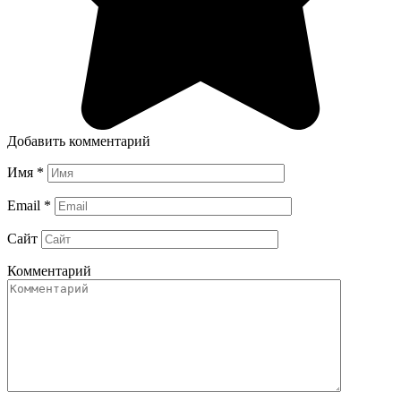
Добавить комментарий
Имя
*
Email
*
Сайт
Комментарий