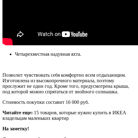
Четырехместная надувная яхта.
Позволит чувствовать себя комфортно всем отдыхающим.
Изготовлена из высокопрочного материала, поэтому
прослужит не один год. Кроме того, предусмотрена крыша,
под которой можно спрятаться от знойного солнышка.
Стоимость покупки составит 16 000 руб.
Читайте еще:
15 товаров, которые нужно купить в ИКЕА
владельцам маленьких квартир
На заметку!