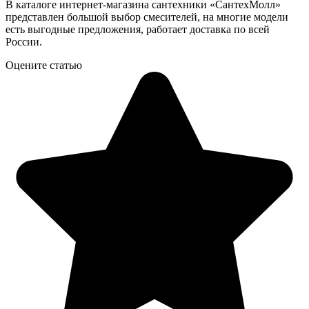
В каталоге интернет-магазина сантехники
«СантехМолл»
представлен большой выбор смесителей, на многие модели
есть выгодные предложения, работает доставка по всей
России.
Оцените статью