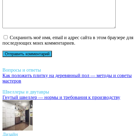
Сохранить моё имя, email и адрес сайта в этом браузере для
последующих моих комментариев.
Вопросы и ответы
Как положить плитку на деревянный пол — методы и советы
мастеров
Швеллеры и двутавры
Гнутый швеллер — нормы и требования к производству
Дизайн