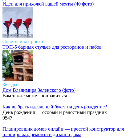
Идеи для прихожей вашей мечты (40 фото)
Советы и хитрости
ТОП-5 барных стульев для ресторанов и пабов
Звезды
Дом Владимира Зеленского (фото)
Вам также может понравиться
Как выбрать идеальный букет на день рождение?
День рождения — особый и радостный праздник
0
547
Планировщик домов онлайн — простой конструктор для
планировки, ремонта и дизайна дома