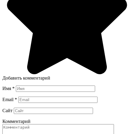
Добавить комментарий
Имя
*
Email
*
Сайт
Комментарий