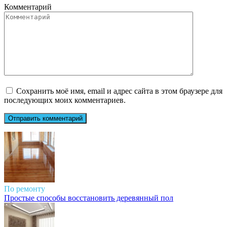
Комментарий
Сохранить моё имя, email и адрес сайта в этом браузере для
последующих моих комментариев.
По ремонту
Простые способы восстановить деревянный пол