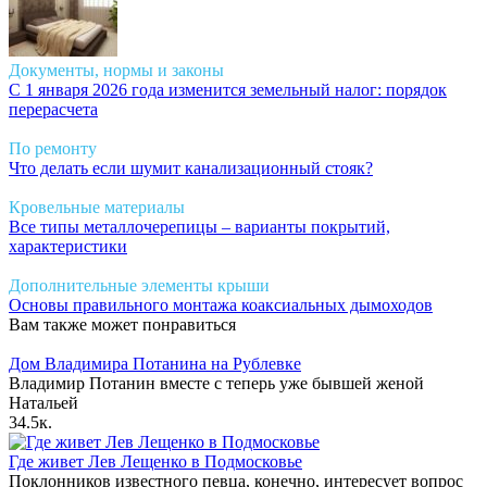
Документы, нормы и законы
С 1 января 2026 года изменится земельный налог: порядок
перерасчета
По ремонту
Что делать если шумит канализационный стояк?
Кровельные материалы
Все типы металлочерепицы – варианты покрытий,
характеристики
Дополнительные элементы крыши
Основы правильного монтажа коаксиальных дымоходов
Вам также может понравиться
Дом Владимира Потанина на Рублевке
Владимир Потанин вместе с теперь уже бывшей женой
Натальей
3
4.5к.
Где живет Лев Лещенко в Подмосковье
Поклонников известного певца, конечно, интересует вопрос