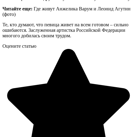
Читайте еще:
Где живут Анжелика Варум и Леонид Агутин
(фото)
Те, кто думают, что певица живет на всем готовом – сильно
ошибаются. Заслуженная артистка Российской Федерации
многого добилась своим трудом.
Оцените статью