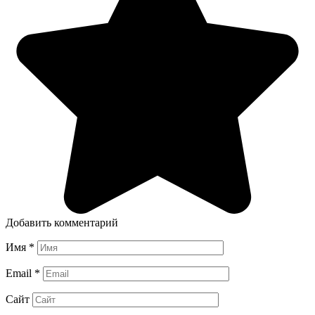
Добавить комментарий
Имя
*
Email
*
Сайт