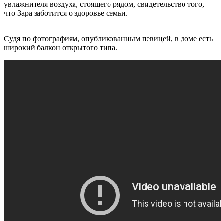
увлажнителя воздуха, стоящего рядом, свидетельство того,
что Зара заботится о здоровье семьи.
Судя по фотографиям, опубликованным певицей, в доме есть
широкий балкон открытого типа.