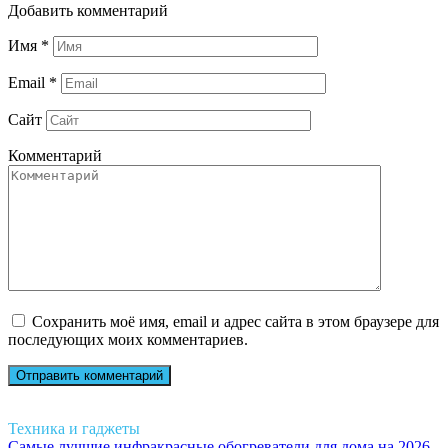
Добавить комментарий
Имя
*
Email
*
Сайт
Комментарий
Сохранить моё имя, email и адрес сайта в этом браузере для
последующих моих комментариев.
Техника и гаджеты
Самые лучшие инфракрасные обогреватели для дома на 2026