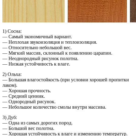
1) Сосна:
— Самый экономичный вариант.
— Неплохая звукоизоляция и теплоизоляция.
— Относительно небольшой вес.
— Мягкий массив, склонный к появлению царапин.
— Неоднородный рисунок полотна.
— Низкая устойчивость к влаге.
2) Ольха:
— Большая влагостойкость (при условии хорошей пропитки
лаком).
— Хорошая прочность.
— Средний ценник.
— Однородный рисунок.
— Небольшое количество смолы внутри массива.
3) Дуб:
— Одна из самых дорогих пород.
— Большой вес полотна.
— Хорошая устойчивость к влаге и изменению температур.