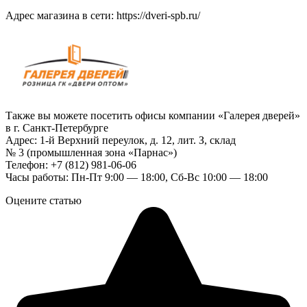
Адрес магазина в сети:
https://dveri-spb.ru/
Также вы можете посетить офисы компании «Галерея дверей»
в г. Санкт-Петербурге
Адрес: 1-й Верхний переулок, д. 12, лит. З, склад
№ 3 (промышленная зона «Парнас»)
Телефон: +7 (812) 981-06-06
Часы работы: Пн-Пт 9:00 — 18:00, Сб-Вс 10:00 — 18:00
Оцените статью