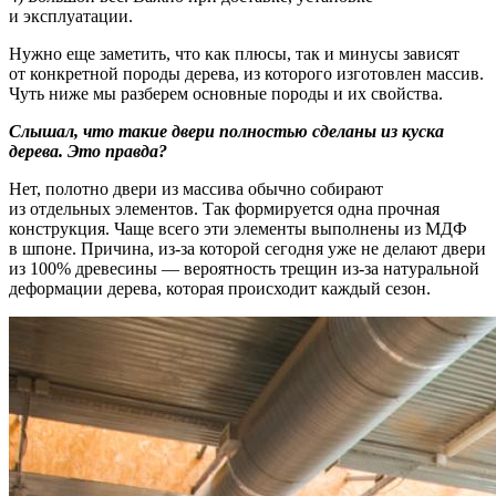
и эксплуатации.
Нужно еще заметить, что как плюсы, так и минусы зависят
от конкретной породы дерева, из которого изготовлен массив.
Чуть ниже мы разберем основные породы и их свойства.
Слышал, что такие двери полностью сделаны из куска
дерева. Это правда?
Нет, полотно двери из массива обычно собирают
из отдельных элементов. Так формируется одна прочная
конструкция. Чаще всего эти элементы выполнены из МДФ
в шпоне. Причина, из-за которой сегодня уже не делают двери
из 100% древесины — вероятность трещин из-за натуральной
деформации дерева, которая происходит каждый сезон.