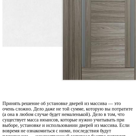
Принять решение об установке дверей из массива — это
очень сложно. Дело даже не той сумме, которую вы потратите
(а она в любом случае будет немаленькой). Дело в том, что
существует масса нюансов, которые нужно учитывать при
выборе, установке и использовании дверей из массива. Если
вовремя не ознакомиться с ними, последствия будут