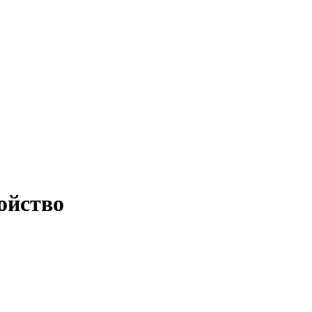
ойство