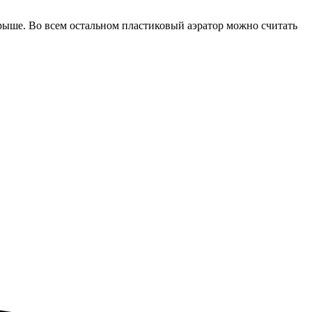
крыше. Во всем остальном пластиковый аэратор можно считать