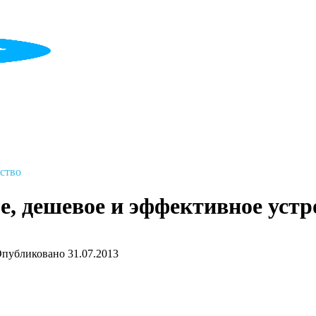
ство
е, дешевое и эффективное устр
публиковано
31.07.2013