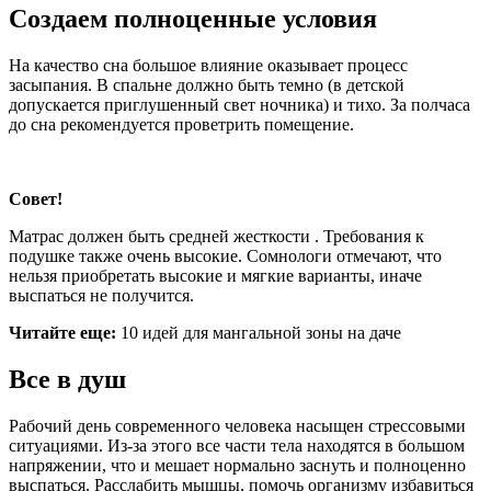
Создаем полноценные условия
На качество сна большое влияние оказывает процесс
засыпания. В спальне должно быть темно (в детской
допускается приглушенный свет ночника) и тихо. За полчаса
до сна рекомендуется проветрить помещение.
Совет!
Матрас должен быть средней жесткости . Требования к
подушке также очень высокие. Сомнологи отмечают, что
нельзя приобретать высокие и мягкие варианты, иначе
выспаться не получится.
Читайте еще:
10 идей для мангальной зоны на даче
Все в душ
Рабочий день современного человека насыщен стрессовыми
ситуациями. Из-за этого все части тела находятся в большом
напряжении, что и мешает нормально заснуть и полноценно
выспаться. Расслабить мышцы, помочь организму избавиться