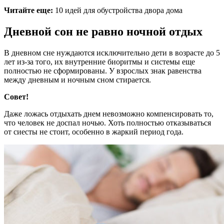
Читайте еще:
10 идей для обустройства двора дома
Дневной сон не равно ночной отдых
В дневном сне нуждаются исключительно дети в возрасте до 5
лет из-за того, их внутренние биоритмы и системы еще
полностью не сформированы. У взрослых знак равенства
между дневным и ночным сном стирается.
Совет!
Даже ложась отдыхать днем невозможно компенсировать то,
что человек не доспал ночью. Хоть полностью отказываться
от сиесты не стоит, особенно в жаркий период года.