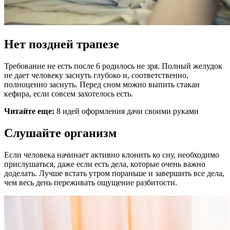
Нет поздней трапезе
Требование не есть после 6 родилось не зря. Полный желудок
не дает человеку заснуть глубоко и, соответственно,
полноценно заснуть. Перед сном можно выпить стакан
кефира, если совсем захотелось есть.
Читайте еще:
8 идей оформления дачи своими руками
Слушайте организм
Если человека начинает активно клонить ко сну, необходимо
прислушаться, даже если есть дела, которые очень важно
доделать. Лучше встать утром пораньше и завершить все дела,
чем весь день переживать ощущение разбитости.