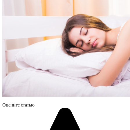
Оцените статью