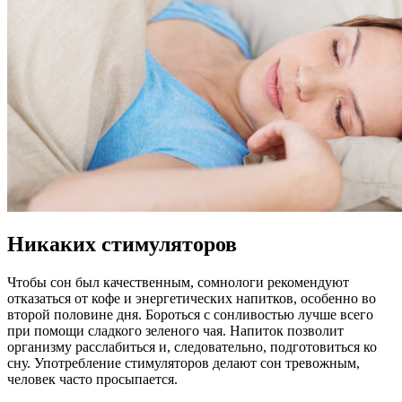
Никаких стимуляторов
Чтобы сон был качественным, сомнологи рекомендуют
отказаться от кофе и энергетических напитков, особенно во
второй половине дня. Бороться с сонливостью лучше всего
при помощи сладкого зеленого чая. Напиток позволит
организму расслабиться и, следовательно, подготовиться ко
сну. Употребление стимуляторов делают сон тревожным,
человек часто просыпается.