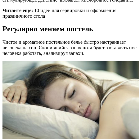
Читайте еще:
10 идей для сервировки и оформления
праздничного стола
Регулярно меняем постель
Чистое и ароматное постельное белье быстро настраивает
человека на сон. Скопившийся запах пота будет заставлять нос
человека работать, анализируя запахи.