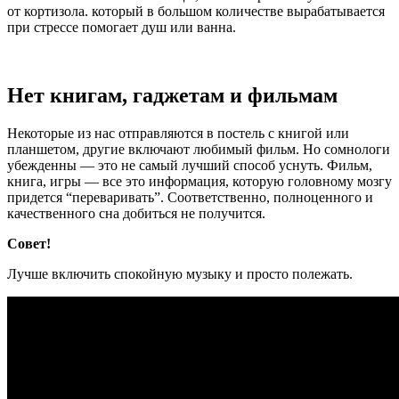
от кортизола. который в большом количестве вырабатывается
при стрессе помогает душ или ванна.
Нет книгам, гаджетам и фильмам
Некоторые из нас отправляются в постель с книгой или
планшетом, другие включают любимый фильм. Но сомнологи
убежденны — это не самый лучший способ уснуть. Фильм,
книга, игры — все это информация, которую головному мозгу
придется “переваривать”. Соответственно, полноценного и
качественного сна добиться не получится.
Совет!
Лучше включить спокойную музыку и просто полежать.