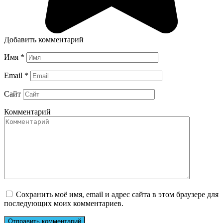
Добавить комментарий
Имя
*
Email
*
Сайт
Комментарий
Сохранить моё имя, email и адрес сайта в этом браузере для
последующих моих комментариев.