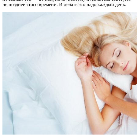
не позднее этого времени. И делать это надо каждый день.