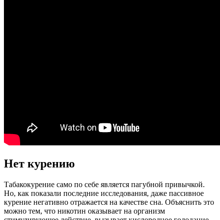
Нет курению
Табакокурение само по себе является пагубной привычкой.
Но, как показали последние исследования, даже пассивное
курение негативно отражается на качестве сна. Объяснить это
можно тем, что никотин оказывает на организм
стимулирующее действие, вызывает кислородное голодание.